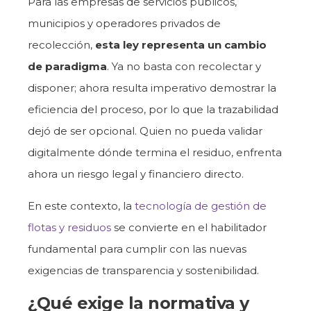
Para las empresas de servicios públicos,
municipios y operadores privados de
recolección,
esta ley representa un cambio
de paradigma
. Ya no basta con recolectar y
disponer; ahora resulta imperativo demostrar la
eficiencia del proceso, por lo que la trazabilidad
dejó de ser opcional. Quien no pueda validar
digitalmente dónde termina el residuo, enfrenta
ahora un riesgo legal y financiero directo.
En este contexto, la
tecnología de gestión de
flotas y residuos
se convierte en el habilitador
fundamental para cumplir con las nuevas
exigencias de transparencia y sostenibilidad.
¿Qué exige la normativa y