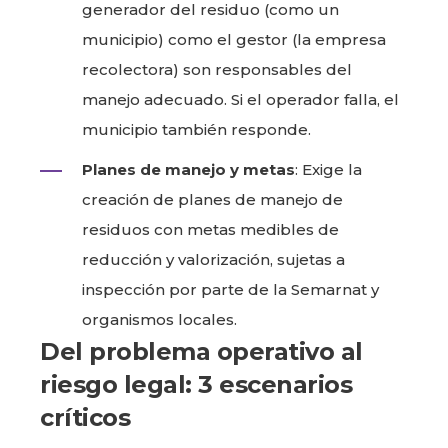
generador del residuo (como un
municipio) como el gestor (la empresa
recolectora) son responsables del
manejo adecuado. Si el operador falla, el
municipio también responde.
Planes de manejo y metas
: Exige la
creación de planes de manejo de
residuos con metas medibles de
reducción y valorización, sujetas a
inspección por parte de la Semarnat y
organismos locales.
Del problema operativo al
riesgo legal: 3 escenarios
críticos