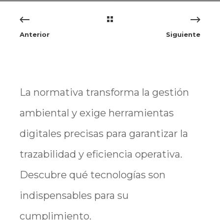
Anterior
Siguiente
La normativa transforma la gestión
ambiental y exige herramientas
digitales precisas para garantizar la
trazabilidad y eficiencia operativa.
Descubre qué tecnologías son
indispensables para su
cumplimiento.