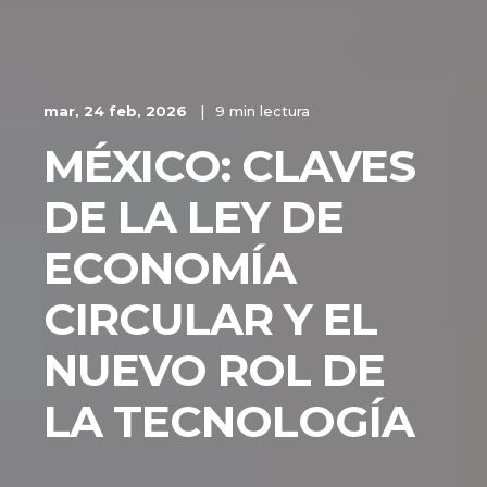
mar, 24 feb, 2026
9 min lectura
MÉXICO: CLAVES
DE LA LEY DE
ECONOMÍA
CIRCULAR Y EL
NUEVO ROL DE
LA TECNOLOGÍA