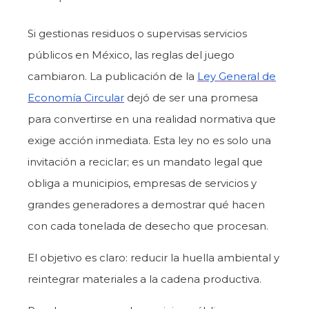
Si gestionas residuos o supervisas servicios
públicos en México, las reglas del juego
cambiaron. La publicación de la
Ley General de
Economía Circular
dejó de ser una promesa
para convertirse en una realidad normativa que
exige acción inmediata. Esta ley no es solo una
invitación a reciclar; es un mandato legal que
obliga a municipios, empresas de servicios y
grandes generadores a demostrar qué hacen
con cada tonelada de desecho que procesan.
El objetivo es claro: reducir la huella ambiental y
reintegrar materiales a la cadena productiva.