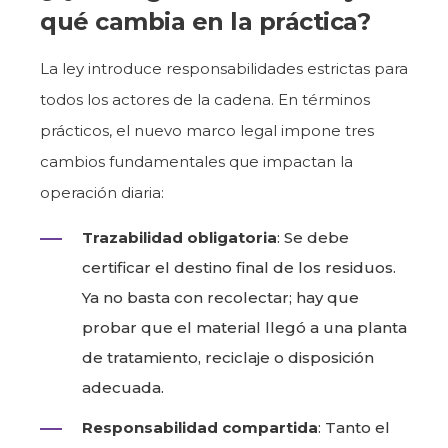
qué cambia en la práctica?
La ley introduce responsabilidades estrictas para
todos los actores de la cadena. En términos
prácticos, el nuevo marco legal impone tres
cambios fundamentales que impactan la
operación diaria:
Trazabilidad obligatoria
: Se debe
certificar el destino final de los residuos.
Ya no basta con recolectar; hay que
probar que el material llegó a una planta
de tratamiento, reciclaje o disposición
adecuada.
Responsabilidad compartida
: Tanto el