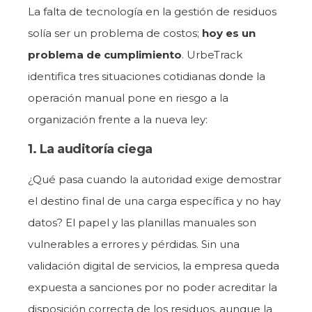
La falta de tecnología en la gestión de residuos
solía ser un problema de costos;
hoy es un
problema de cumplimiento
. UrbeTrack
identifica tres situaciones cotidianas donde la
operación manual pone en riesgo a la
organización frente a la nueva ley:
1. La auditoría ciega
¿Qué pasa cuando la autoridad exige demostrar
el destino final de una carga específica y no hay
datos? El papel y las planillas manuales son
vulnerables a errores y pérdidas. Sin una
validación digital de servicios, la empresa queda
expuesta a sanciones por no poder acreditar la
disposición correcta de los residuos, aunque la