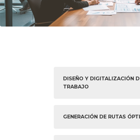
DISEÑO Y DIGITALIZACIÓN D
TRABAJO
GENERACIÓN DE RUTAS ÓPT