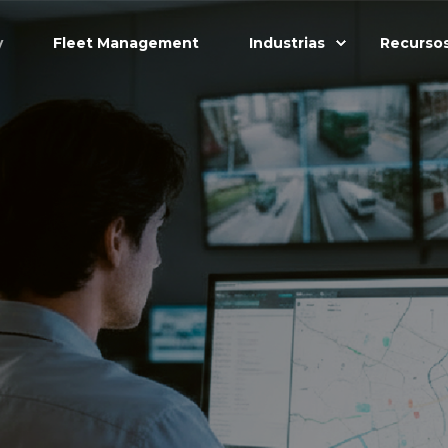
y
Fleet Management
Industrias
Recurso