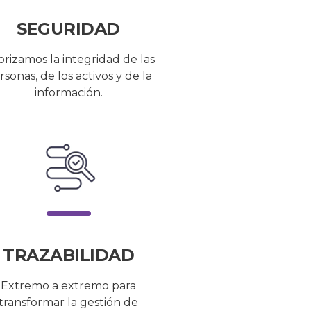
SEGURIDAD
orizamos la integridad de las
rsonas, de los activos y de la
información.
TRAZABILIDAD
Extremo a extremo para
transformar la gestión de