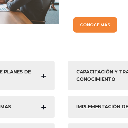
CONOCE MÁS
E PLANES DE
CAPACITACIÓN Y TR
CONOCIMIENTO
IMAS
IMPLEMENTACIÓN D