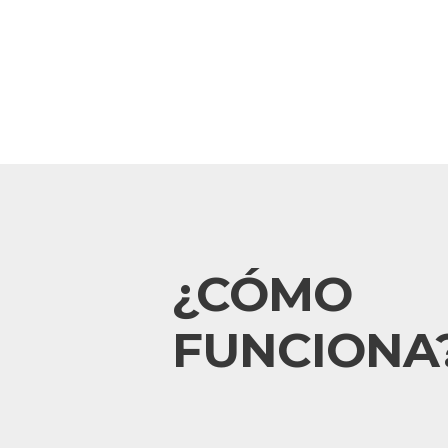
¿CÓMO
FUNCIONA