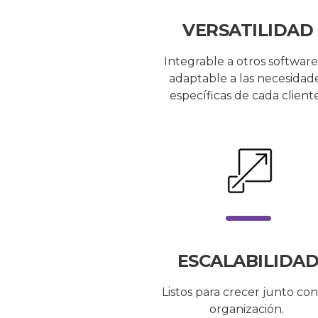
VERSATILIDAD
Integrable a otros software
adaptable a las necesidad
específicas de cada client
ESCALABILIDA
Listos para crecer junto con
organización.