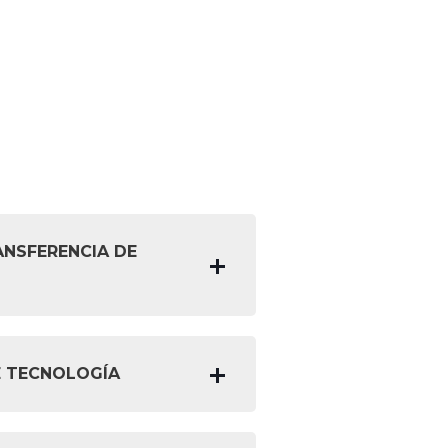
ANSFERENCIA DE
E TECNOLOGÍA