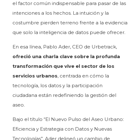
el factor común indispensable para pasar de las
intenciones a los hechos. La intuición y la
costumbre pierden terreno frente a la evidencia
que solo la inteligencia de datos puede ofrecer.
En esa línea, Pablo Ader, CEO de Urbetrack,
ofreció una charla clave sobre la profunda
transformación que vive el sector de los
servicios urbanos
, centrada en cómo la
tecnología, los datos y la participación
ciudadana están redefiniendo la gestión del
aseo.
Bajo el título “El Nuevo Pulso del Aseo Urbano:
Eficiencia y Estrategia con Datos y Nuevas
Tecnologías”, Ader delineó un cambio de