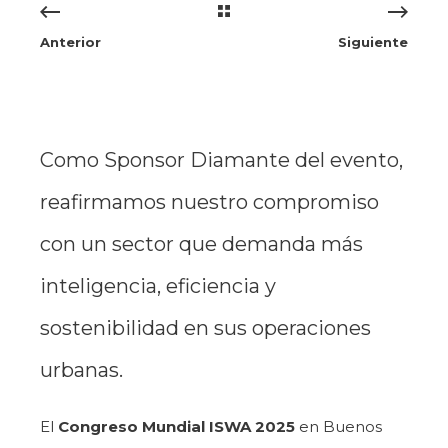
Anterior
Siguiente
Como Sponsor Diamante del evento,
reafirmamos nuestro compromiso
con un sector que demanda más
inteligencia, eficiencia y
sostenibilidad en sus operaciones
urbanas.
El
Congreso Mundial ISWA 2025
en Buenos