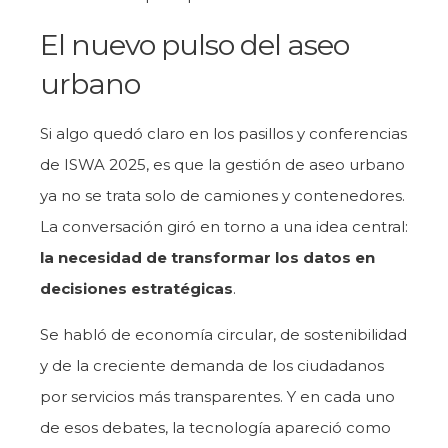
El nuevo pulso del aseo
urbano
Si algo quedó claro en los pasillos y conferencias
de ISWA 2025, es que la gestión de aseo urbano
ya no se trata solo de camiones y contenedores.
La conversación giró en torno a una idea central:
la necesidad de transformar los datos en
decisiones estratégicas
.
Se habló de economía circular, de sostenibilidad
y de la creciente demanda de los ciudadanos
por servicios más transparentes. Y en cada uno
de esos debates, la tecnología apareció como