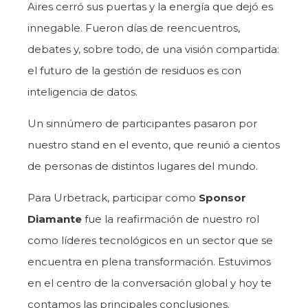
Aires cerró sus puertas y la energía que dejó es
innegable. Fueron días de reencuentros,
debates y, sobre todo, de una visión compartida:
el futuro de la gestión de residuos es con
inteligencia de datos.
Un sinnúmero de participantes pasaron por
nuestro stand en el evento, que reunió a cientos
de personas de distintos lugares del mundo.
Para Urbetrack, participar como
Sponsor
Diamante
fue la reafirmación de nuestro rol
como líderes tecnológicos en un sector que se
encuentra en plena transformación. Estuvimos
en el centro de la conversación global y hoy te
contamos las principales conclusiones.