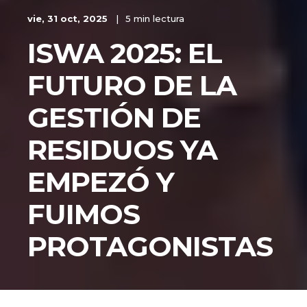
vie, 31 oct, 2025
5 min lectura
ISWA 2025: EL
FUTURO DE LA
GESTIÓN DE
RESIDUOS YA
EMPEZÓ Y
FUIMOS
PROTAGONISTAS