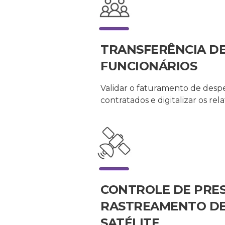
TRANSFERÊNCIA D
FUNCIONÁRIOS
Validar o faturamento de despe
contratados e digitalizar os rela
CONTROLE DE PRE
RASTREAMENTO DE
SATÉLITE