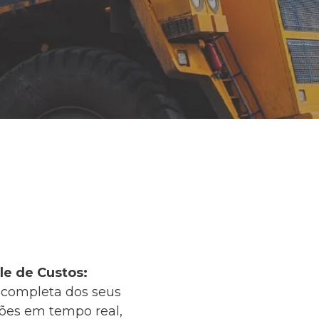
le de Custos:
completa dos seus
ções em tempo real,