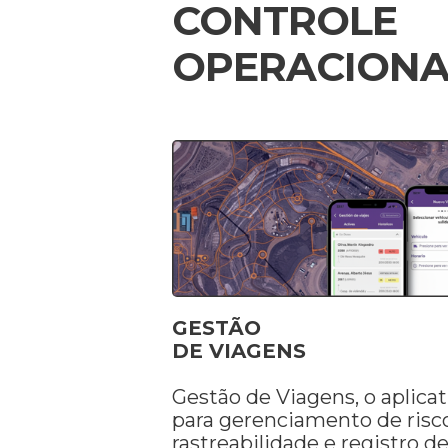
CONTROLE
OPERACIONA
GESTÃO
DE VIAGENS
Gestão de Viagens, o aplicat
para gerenciamento de risco
rastreabilidade e registro d