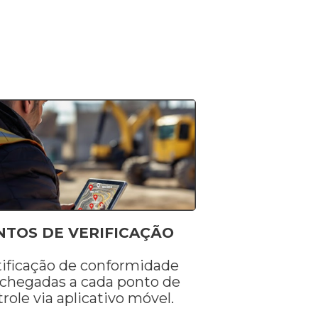
NTOS DE VERIFICAÇÃO
tificação de conformidade
 chegadas a cada ponto de
role via aplicativo móvel.