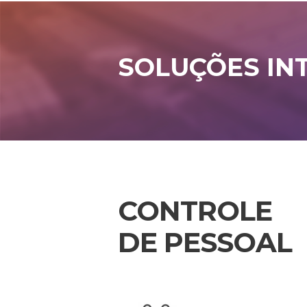
SOLUÇÕES IN
CONTROLE
DE PESSOAL