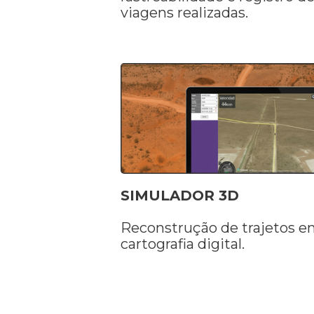
viagens realizadas.
SIMULADOR 3D
Reconstrução de trajetos 
cartografia digital.