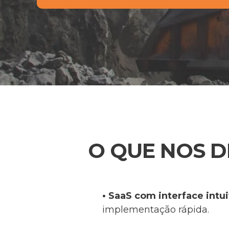
O QUE NOS D
• SaaS com interface intu
implementação rápida.