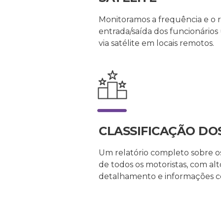
Monitoramos a frequência e o r
entrada/saída dos funcionário
via satélite em locais remotos.
CLASSIFICAÇÃO DO
Um relatório completo sobre o
de todos os motoristas, com al
detalhamento e informações 