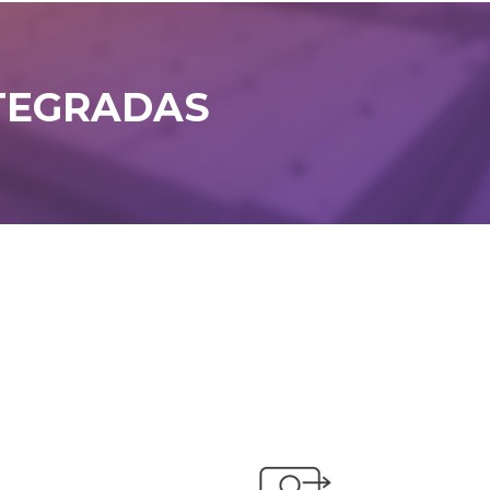
TEGRADAS