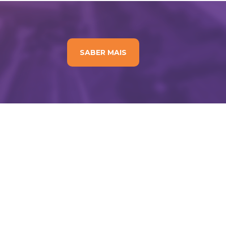
SABER MAIS