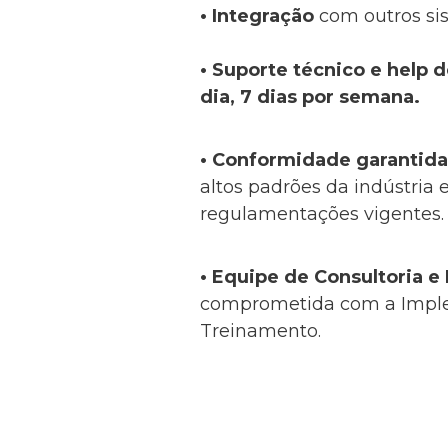
• Integração
com outros si
• Suporte técnico e help 
dia, 7 dias por semana.
• Conformidade garantida
altos padrões da indústria
regulamentações vigentes.
•
Equipe de Consultoria 
comprometida com a Impl
Treinamento.