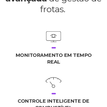
frotas.
MONITORAMENTO EM TEMPO
REAL
CONTROLE INTELIGENTE DE