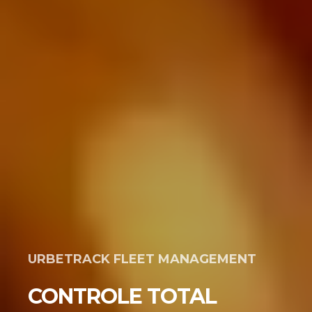
URBETRACK FLEET MANAGEMENT
CONTROLE TOTAL