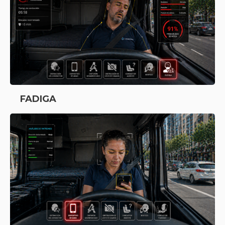
FADIGA