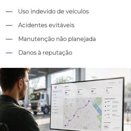
Uso indevido de veículos
Acidentes evitáveis
Manutenção não planejada
Danos à reputação