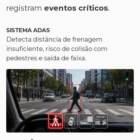
registram
eventos críticos
.
SISTEMA ADAS
Detecta distância de frenagem
insuficiente, risco de colisão com
pedestres e saída de faixa.