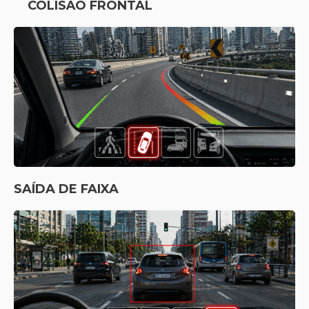
COLISÃO FRONTAL
SAÍDA DE FAIXA