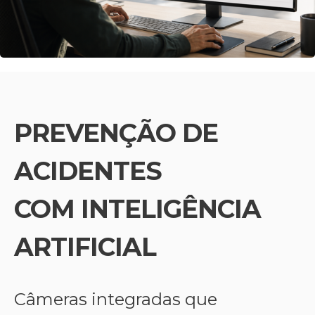
PREVENÇÃO DE
ACIDENTES
COM INTELIGÊNCIA
ARTIFICIAL
Câmeras integradas que