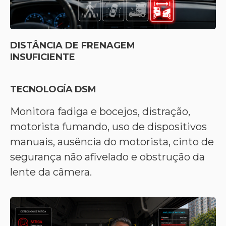
DISTÂNCIA DE FRENAGEM
INSUFICIENTE
TECNOLOGÍA DSM
Monitora fadiga e bocejos, distração,
motorista fumando, uso de dispositivos
manuais, ausência do motorista, cinto de
segurança não afivelado e obstrução da
lente da câmera.