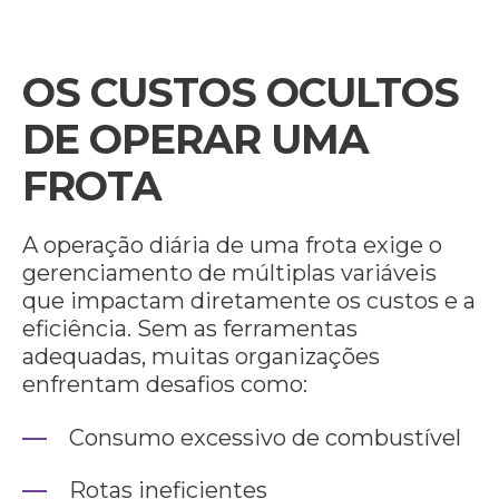
OS CUSTOS OCULTOS
DE OPERAR UMA
FROTA
A operação diária de uma frota exige o
gerenciamento de múltiplas variáveis
que impactam diretamente os custos e a
eficiência. Sem as ferramentas
adequadas, muitas organizações
enfrentam desafios como:
Consumo excessivo de combustível
Rotas ineficientes