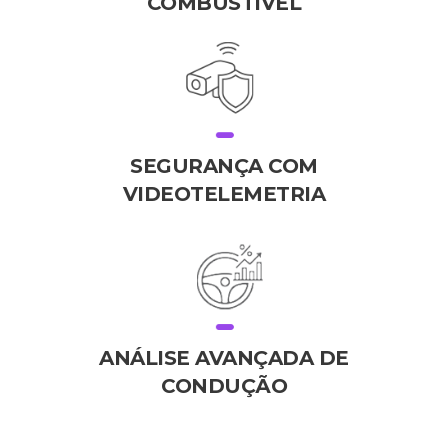
COMBUSTÍVEL
SEGURANÇA COM
VIDEOTELEMETRIA
ANÁLISE AVANÇADA DE
CONDUÇÃO