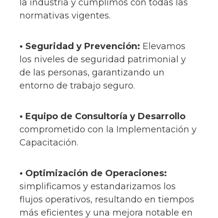
la industria y cumplimos con todas las
normativas vigentes
.
• Seguridad y Prevención:
Elevamos
los niveles de seguridad patrimonial y
de las personas, garantizando un
entorno de trabajo seguro.
• Equipo de Consultoría y Desarrollo
comprometido con la Implementación y
Capacitación.
•
Optimización de Operaciones:
simplificamos y estandarizamos los
flujos operativos, resultando en tiempos
más eficientes y una mejora notable en