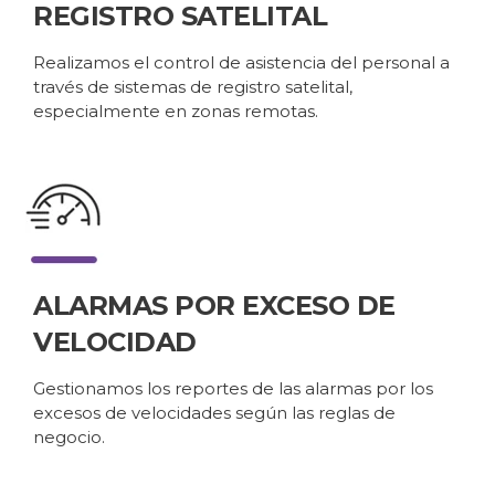
REGISTRO SATELITAL
Realizamos el control de asistencia del personal a
través de sistemas de registro satelital,
especialmente en zonas remotas.
ALARMAS POR EXCESO DE
VELOCIDAD
Gestionamos los reportes de las alarmas por los
excesos de velocidades según las reglas de
negocio.