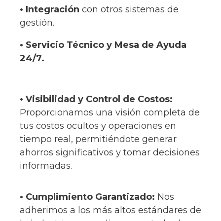
• Integración
con otros sistemas de
gestión.
• Servicio Técnico y Mesa de Ayuda
24/7.
•
Visibilidad y Control de Costos:
Proporcionamos una visión completa de
tus costos ocultos y operaciones en
tiempo real, permitiéndote generar
ahorros significativos y tomar decisiones
informadas.
• Cumplimiento Garantizado:
Nos
adherimos a los más altos estándares de