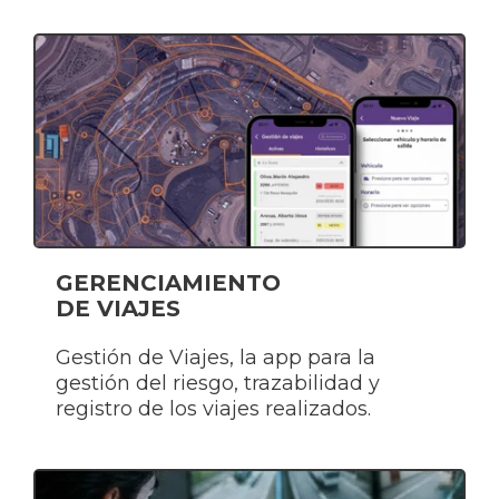
GERENCIAMIENTO
DE VIAJES
Gestión de Viajes, la app para la
gestión del riesgo, trazabilidad y
registro de los viajes realizados.