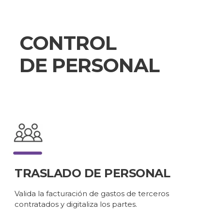
CONTROL
DE PERSONAL
TRASLADO DE PERSONAL
Valida la facturación de gastos de terceros
contratados y digitaliza los partes.