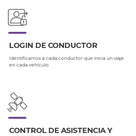
LOGIN DE CONDUCTOR
Identificamos a cada conductor que inicia un viaje
en cada vehículo.
CONTROL DE ASISTENCIA Y