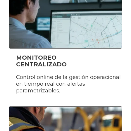
MONITOREO
CENTRALIZADO
Control online de la gestión operacional
en tiempo real con alertas
parametrizables.