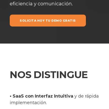
eficiencia y comunicación.
SOLICITA HOY TU DEMO GRATIS
NOS DISTINGUE
• SaaS con Interfaz Intuitiva
y de rápida
implementación.