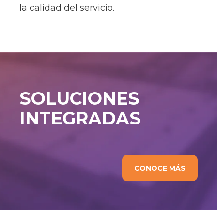
la calidad del servicio.
SOLUCIONES
INTEGRADAS
CONOCE MÁS