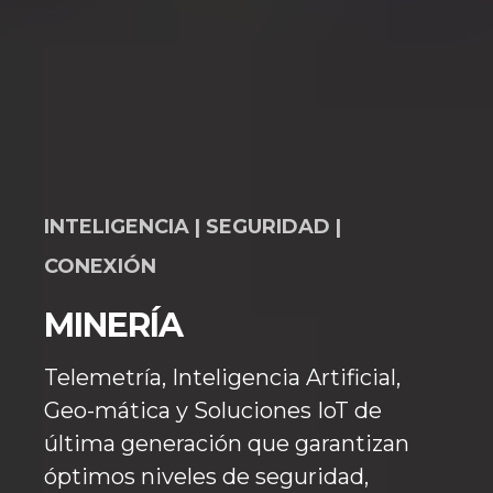
INTELIGENCIA | SEGURIDAD |
CONEXIÓN
MINERÍA
Telemetría, Inteligencia Artificial,
Geo-mática y Soluciones IoT de
última generación que garantizan
óptimos niveles de seguridad,