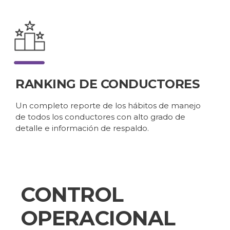
RANKING DE CONDUCTORES
Un completo reporte de los hábitos de manejo
de todos los conductores con alto grado de
detalle e información de respaldo.
CONTROL
OPERACIONAL